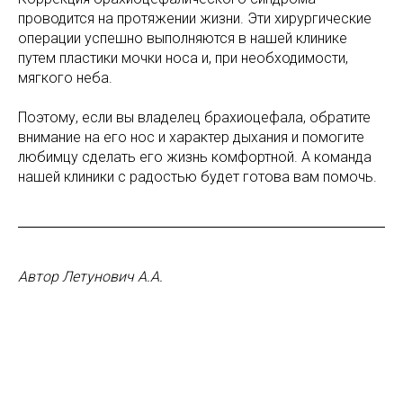
проводится на протяжении жизни. Эти хирургические
операции успешно выполняются в нашей клинике
путем пластики мочки носа и, при необходимости,
мягкого неба.
Поэтому, если вы владелец брахиоцефала, обратите
внимание на его нос и характер дыхания и помогите
любимцу сделать его жизнь комфортной. А команда
нашей клиники с радостью будет готова вам помочь.
Автор Летунович А.А.