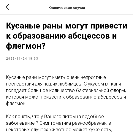
Клинические случаи
Кусаные раны могут привести
к образованию абсцессов и
флегмон?
2025-11-24 18:03
Кусаные раны могут иметь очень неприятные
последствия для наших любимцев. С укусом в ткани
попадает большое количество бактериальной флоры,
которая может привести к образованию абсцессов и
флегмон.
Как понять, что у Вашего питомца подобное
заболевание ? Симптоматика разнообразная, в
некоторых случаях животное может хуже есть,