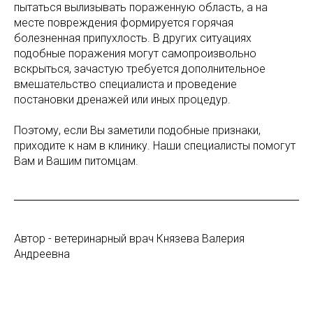
пытаться вылизывать пораженную область, а на
месте повреждения формируется горячая
болезненная припухлость. В других ситуациях
подобные поражения могут самопроизвольно
вскрыться, зачастую требуется дополнительное
вмешательство специалиста и проведение
постановки дренажей или иных процедур.
Поэтому, если Вы заметили подобные признаки,
приходите к нам в клинику. Наши специалисты помогут
Вам и Вашим питомцам.
Автор - ветеринарный врач Князева Валерия
Андреевна