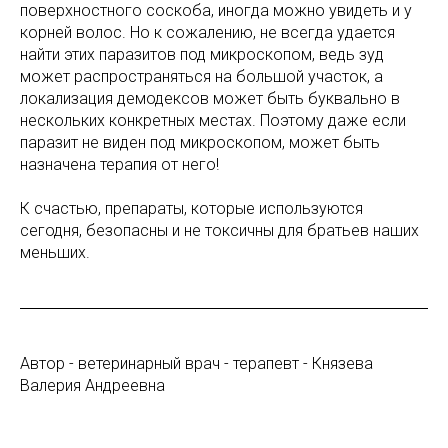
поверхностного соскоба, иногда можно увидеть и у
корней волос. Но к сожалению, не всегда удается
найти этих паразитов под микроскопом, ведь зуд
может распространяться на большой участок, а
локализация демодексов может быть буквально в
нескольких конкретных местах. Поэтому даже если
паразит не виден под микроскопом, может быть
назначена терапия от него!
К счастью, препараты, которые используются
сегодня, безопасны и не токсичны для братьев наших
меньших.
Автор - ветеринарный врач - терапевт - Князева
Валерия Андреевна