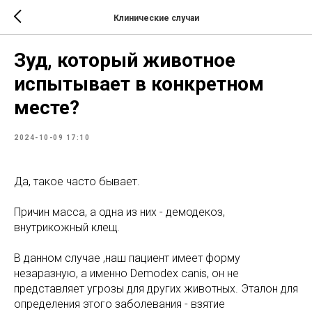
Клинические случаи
Зуд, который животное
испытывает в конкретном
месте?
2024-10-09 17:10
Да, такое часто бывает.
Причин масса, а одна из них - демодекоз,
внутрикожный клещ.
В данном случае ,наш пациент имеет форму
незаразную, а именно Demodex canis, он не
представляет угрозы для других животных. Эталон для
определения этого заболевания - взятие