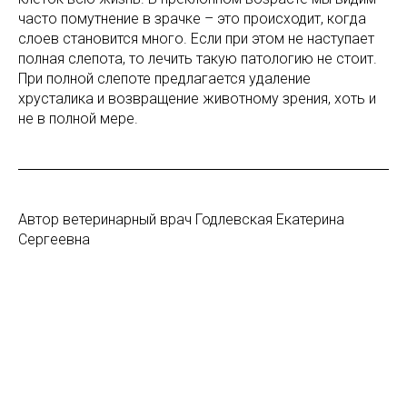
часто помутнение в зрачке – это происходит, когда
слоев становится много. Если при этом не наступает
полная слепота, то лечить такую патологию не стоит.
При полной слепоте предлагается удаление
хрусталика и возвращение животному зрения, хоть и
не в полной мере.
Автор ветеринарный врач Годлевская Екатерина
Сергеевна