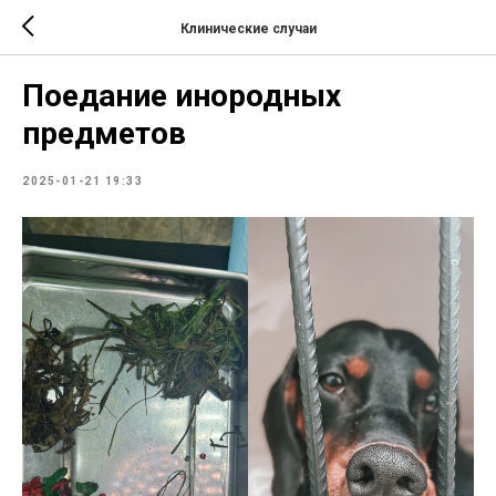
Клинические случаи
Поедание инородных
предметов
2025-01-21 19:33