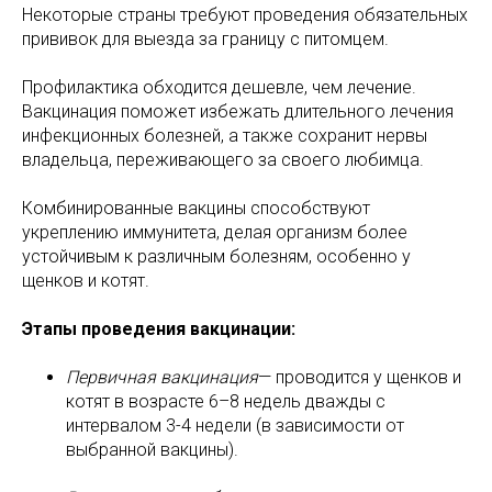
Некоторые страны требуют проведения обязательных
прививок для выезда за границу с питомцем.
Профилактика обходится дешевле, чем лечение.
Вакцинация поможет избежать длительного лечения
инфекционных болезней, а также сохранит нервы
владельца, переживающего за своего любимца.
Комбинированные вакцины способствуют
укреплению иммунитета, делая организм более
устойчивым к различным болезням, особенно у
щенков и котят.
Этапы проведения вакцинации:
Первичная вакцинация
— проводится у щенков и
котят в возрасте 6–8 недель дважды с
интервалом 3-4 недели (в зависимости от
выбранной вакцины).