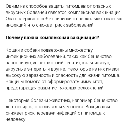
Одним из способов защиты питомцев от опасных
вирусных болезней является комплексная вакцинация.
Она содержит в себе прививки от нескольких опасных
инфекций, что снижает риск заболеваний.
Почему важна комплексная вакцинация?
Кошки и собаки подвержены множеству
инфекционных заболеваний, таких как бешенство,
парвовирус, инфекционный гепатит, кальцивирус,
вирусные энтериты и другие. Некоторые из них имеют
высокую заразность и опасность для жизни питомца.
Вакцины помогают сформировать иммунитет,
предотвращая развитие тяжелых осложнений.
Некоторые болезни животных, например бешенство,
лептоспироз, опасны и для человека. Вакцинация
снижает риск передачи инфекций от питомца к
человеку.