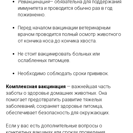
Ревакцинация
— обязательна для поддержания
иммунитета и проводится обычно раз в год
пожизненно.
Перед началом вакцинации ветеринарным
врачом проводится полный осмотр животного
от кончика носа до кончика хвоста.
Не стоит вакцинировать больных или
ослабленных питомцев.
Необходимо соблюдать сроки прививок.
Комплексная вакцинация
— важнейшая часть
заботы о здоровье домашних животных. Она
помогает предотвратить развитие тяжелых
заболеваний, сохраняет здоровье питомца,
обеспечивает безопасность для окружающих.
Если у вас есть дополнительные вопросы о
конкретных вакцинах или сроках проведения