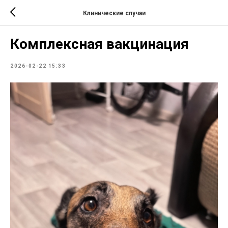
Клинические случаи
Комплексная вакцинация
2026-02-22 15:33