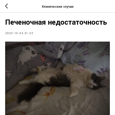
Клинические случаи
Печеночная недостаточность
2023-10-04 21:22