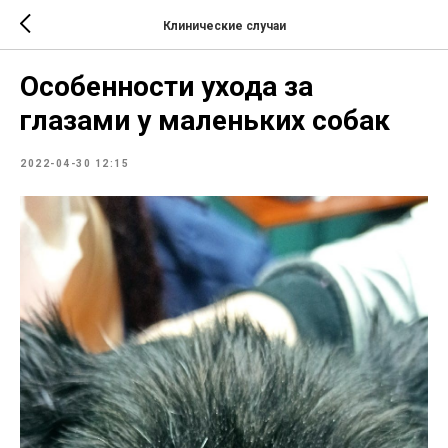
Клинические случаи
Особенности ухода за
глазами у маленьких собак
2022-04-30 12:15